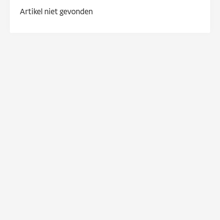
Artikel niet gevonden