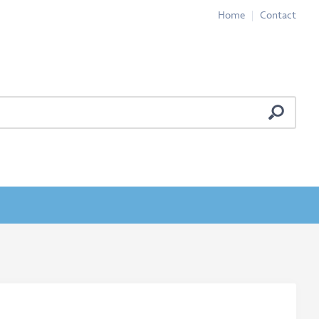
Home
Contact