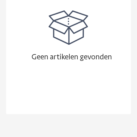
Geen artikelen gevonden