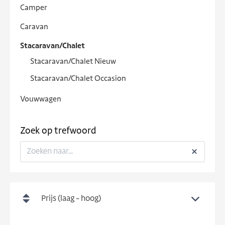
Camper
Caravan
Stacaravan/Chalet
Stacaravan/Chalet Nieuw
Stacaravan/Chalet Occasion
Vouwwagen
Zoek op trefwoord
Prijs (laag - hoog)